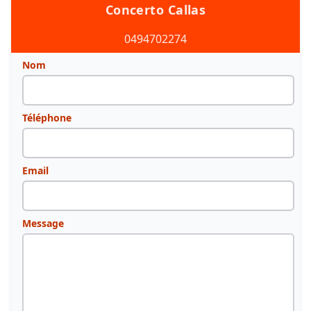
Concerto Callas
0494702274
Nom
Téléphone
Email
Message