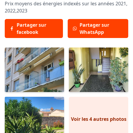
Prix moyens des énergies indexés sur les années 2021,
2022,2023
Partager sur
Partager sur
facebook
WhatsApp
Voir les 4 autres photos