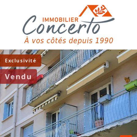
Exclusivité
Vendu