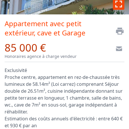
Appartement avec petit
extérieur, cave et Garage
85 000 €
Honoraires agence à charge vendeur
Exclusivité
Proche centre, appartement en rez-de-chaussée très
lumineux de 58.14m² (Loi carrez) comprenant Séjour
double de 26.51m², cuisine indépendante donnant sur
petite terrasse en longueur, 1 chambre, salle de bains,
wc., cave de 7m² en sous-sol, garage indépendant à
réhabiliter.
Estimation des coûts annuels d'électricité : entre 640 €
et 930 € par an