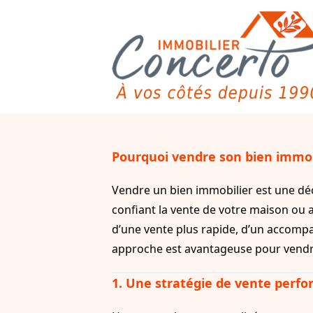
Pourquoi vendre son bien immobi
Vendre un bien immobilier est une déci
confiant la vente de votre maison ou 
d’une vente plus rapide, d’un accompa
approche est avantageuse pour vendre
1. Une stratégie de vente perfo