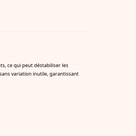
, ce qui peut déstabiliser les
sans variation inutile, garantissant