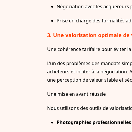
Négociation avec les acquéreurs p
Prise en charge des formalités adm
3. Une valorisation optimale de 
Une cohérence tarifaire pour éviter la
L’un des problèmes des mandats simples
acheteurs et inciter à la négociation. 
une perception de valeur stable et séc
Une mise en avant réussie
Nous utilisons des outils de valorisa
Photographies professionnelles