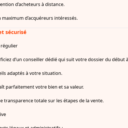
tention d’acheteurs à distance.
n maximum d’acquéreurs intéressés.
t sécurisé
 régulier
ficiez d’un conseiller dédié qui suit votre dossier du début à 
ils adaptés à votre situation.
t parfaitement votre bien et sa valeur.
e transparence totale sur les étapes de la vente.
ive