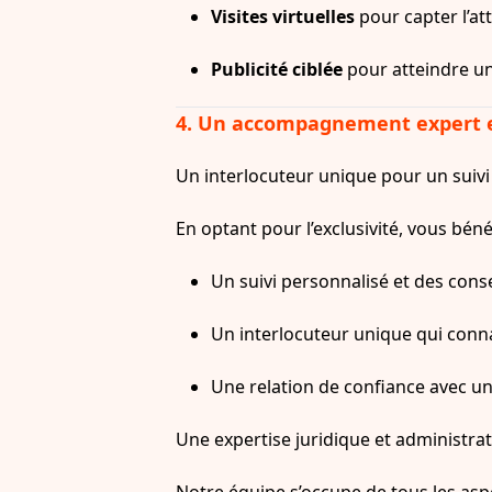
Visites virtuelles
pour capter l’at
Publicité ciblée
pour atteindre u
4. Un accompagnement expert e
Un interlocuteur unique pour un suivi
En optant pour l’exclusivité, vous béné
Un suivi personnalisé et des conse
Un interlocuteur unique qui connaî
Une relation de confiance avec un
Une expertise juridique et administrat