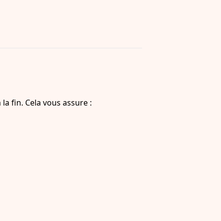
la fin. Cela vous assure :