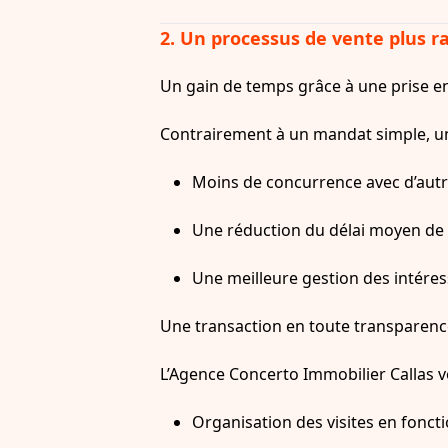
2. Un processus de vente plus ra
Un gain de temps grâce à une prise e
Contrairement à un mandat simple, un b
Moins de concurrence avec d’autre
Une réduction du délai moyen de v
Une meilleure gestion des intéress
Une transaction en toute transparenc
L’Agence Concerto Immobilier Callas 
Organisation des visites en foncti