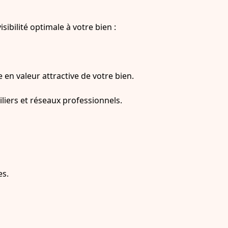
ibilité optimale à votre bien :
 en valeur attractive de votre bien.
liers et réseaux professionnels.
es.