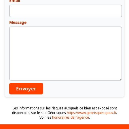
Email
Message
Envoyer
Les informations sur les risques auxquels ce bien est exposé sont
disponibles sur le site Géorisques
https://www.georisques.gouv.fr
.
Voir les
honoraires de l'agence
.