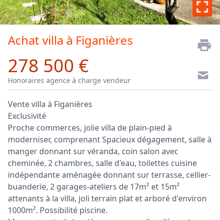
Achat villa à Figanières
278 500 €
Honoraires agence à charge vendeur
Vente villa à Figanières
Exclusivité
Proche commerces, jolie villa de plain-pied à
moderniser, comprenant Spacieux dégagement, salle à
manger donnant sur véranda, coin salon avec
cheminée, 2 chambres, salle d'eau, toilettes cuisine
indépendante aménagée donnant sur terrasse, cellier-
buanderie, 2 garages-ateliers de 17m² et 15m²
attenants à la villa, joli terrain plat et arboré d'environ
1000m². Possibilité piscine.