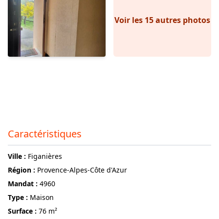
Voir les 15 autres photos
Caractéristiques
ville :
Figanières
région :
Provence-Alpes-Côte d'Azur
Mandat :
4960
Type :
Maison
surface :
76 m²