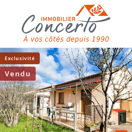
Exclusivité
Vendu