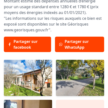
Montant estimé des dépenses annuelles d’énergie
pour un usage standard entre 1280 € et 1780 € (prix
moyens des énergies indexés au 01/01/2021).
"Les informations sur les risques auxquels ce bien est
exposé sont disponibles sur le site Géorisques
www.georisques.gouv.fr".
Partager sur
Partager sur
facebook
WhatsApp